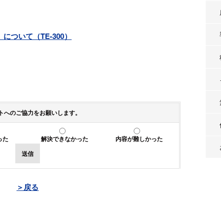
ついて（TE-300）
トへのご協力をお願いします。
った
解決できなかった
内容が難しかった
送信
＞戻る