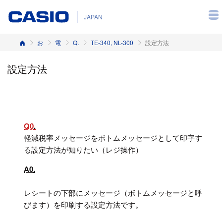
JAPAN
ホーム
お客様サポート
電子レジスター
Q&A（よくある質問と答え）
TE-340, NL-300
設定方法
設定方法
Q0
軽減税率メッセージをボトムメッセージとして印字す
る設定方法が知りたい（レジ操作）
A0
レシートの下部にメッセージ（ボトムメッセージと呼
びます）を印刷する設定方法です。