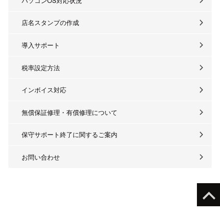
パソコンOS対応状況
店名スタンプの作成
導入サポート
税率設定方法
インボイス対応
無償保証修理・有償修理について
保守サポート終了に関するご案内
お問い合わせ