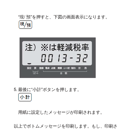
“現/ 預”を押すと、下図の画面表示になります。
5.
最後に“小計”ボタンを押します。
用紙に設定したメッセージが印刷されます。
以上でボトムメッセージを印刷します。もし、印刷さ