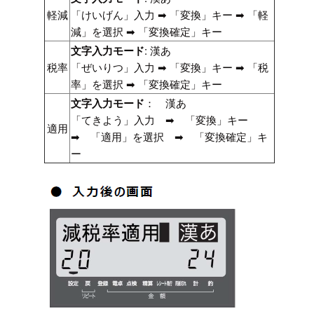
軽減
「けいげん」入力 ➡ 「変換」キー ➡ 「軽
減」を選択 ➡ 「変換確定」キー
文字入力モード
: 漢あ
税率
「ぜいりつ」入力 ➡ 「変換」キー ➡ 「税
率」を選択 ➡ 「変換確定」キー
文字入力モード
： 漢あ
「てきよう」入力 ➡ 「変換」キー
適用
➡ 「適用」を選択 ➡ 「変換確定」キ
ー