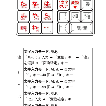
文字入力モード
: 漢あ
注
「ちゅう」入力 ➡ 「変換」キー ➡ 「注」
を選択 ➡ 「変換確定」キー
文字入力モード
: ABab ➡ 倍文字
）
「0」キー×40 回 ➡ 「▶」キー
文字入力モード
: ABab ➡ 倍文字
※
「0」キー×99 回 ➡ 「▶」キー
文字入力モード
: 漢あ
は
「は」入力 ➡ 「変換確定」キー
文字入力モード
: 漢あ