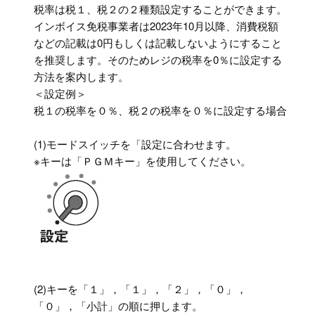
税率は税１、税２の２種類設定することができます。
インボイス免税事業者は2023年10月以降、消費税額
などの記載は0円もしくは記載しないようにすること
を推奨します。そのためレジの税率を0％に設定する
方法を案内します。
＜設定例＞
税１の税率を０％、税２の税率を０％に設定する場合
(1)モードスイッチを「設定に合わせます。
※キーは「ＰＧＭキー」を使用してください。
(2)キーを「１」，「１」，「２」，「０」，
「０」，「小計」の順に押します。