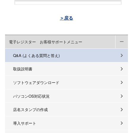
＞戻る
電子レジスター お客様サポートメニュー
Q&A (よくある質問と答え)
取扱説明書
ソフトウェアダウンロード
パソコンOS対応状況
店名スタンプの作成
導入サポート