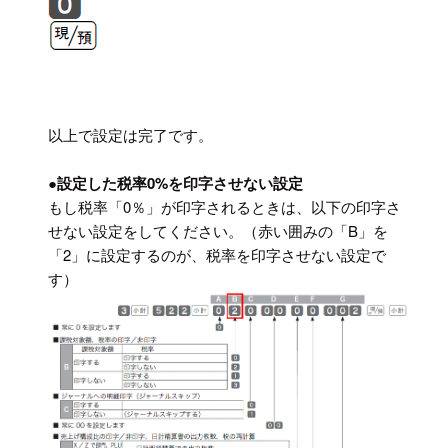
以上で設定は完了です。
●設定した税率0%を印字させない設定
もし税率「0％」が印字されるときは、以下の印字さ
せない設定をしてください。（赤い囲みの「B」を
「2」に設定するのが、税率を印字させない設定で
す）