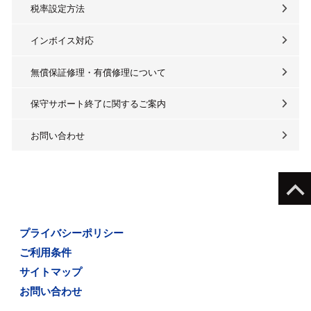
税率設定方法
インボイス対応
無償保証修理・有償修理について
保守サポート終了に関するご案内
お問い合わせ
プライバシーポリシー
ご利用条件
サイトマップ
お問い合わせ