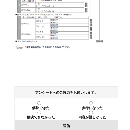
アンケートへのご協力をお願いします。
解決できた
参考になった
解決できなかった
内容が難しかった
送信