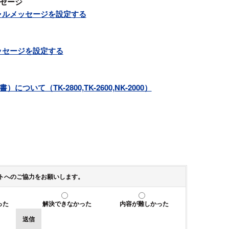
セージ
ャルメッセージを設定する
ッセージを設定する
いて（TK-2800,TK-2600,NK-2000）
トへのご協力をお願いします。
った
解決できなかった
内容が難しかった
送信