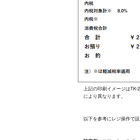
上記の印刷イメージはTK-
により異なります。
以下を参考にレジ操作で設