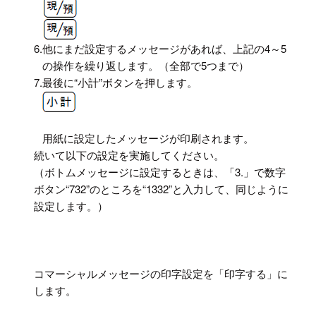
6.
他にまだ設定するメッセージがあれば、上記の4～5
の操作を繰り返します。（全部で5つまで）
7.
最後に“小計”ボタンを押します。
用紙に設定したメッセージが印刷されます。
続いて以下の設定を実施してください。
（ボトムメッセージに設定するときは、「3.」で数字
ボタン“732”のところを“1332”と入力して、同じように
設定します。）
コマーシャルメッセージの印字設定を「印字する」に
します。