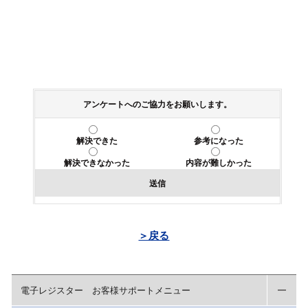
アンケートへのご協力をお願いします。
解決できた
参考になった
解決できなかった
内容が難しかった
送信
＞戻る
電子レジスター お客様サポートメニュー