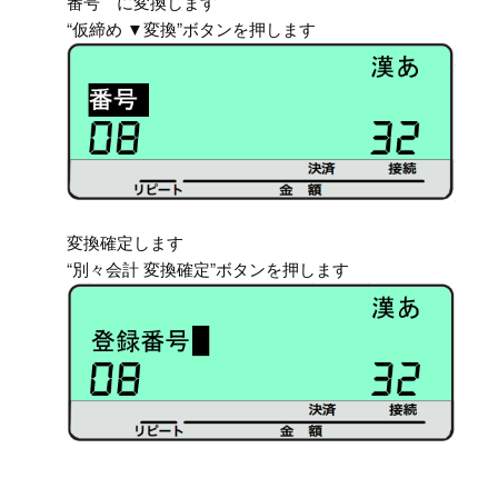
番号 に変換します
“仮締め ▼変換”ボタンを押します
変換確定します
“別々会計 変換確定”ボタンを押します