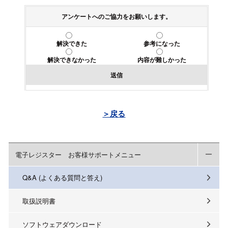
アンケートへのご協力をお願いします。
解決できた
参考になった
解決できなかった
内容が難しかった
送信
＞戻る
電子レジスター お客様サポートメニュー
Q&A (よくある質問と答え)
取扱説明書
ソフトウェアダウンロード