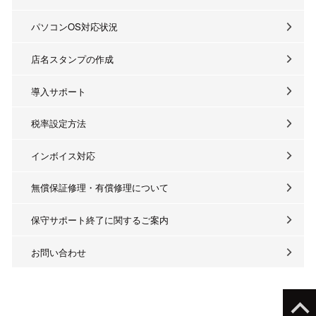
パソコンOS対応状況
店名スタンプの作成
導入サポート
税率設定方法
インボイス対応
無償保証修理・有償修理について
保守サポート終了に関するご案内
お問い合わせ