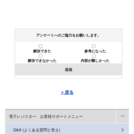
アンケートへのご協力をお願いします。
解決できた
参考になった
解決できなかった
内容が難しかった
送信
＞戻る
電子レジスター お客様サポートメニュー
Q&A (よくある質問と答え)