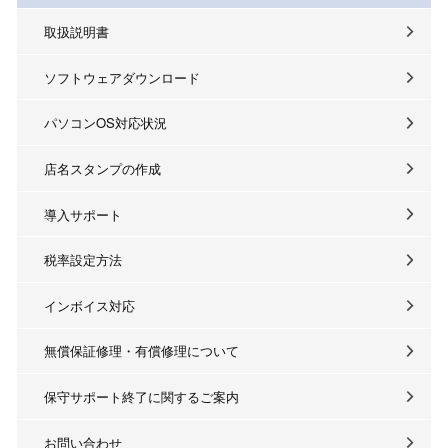
取扱説明書
ソフトウェアダウンロード
パソコンOS対応状況
店名スタンプの作成
導入サポート
税率設定方法
インボイス対応
無償保証修理・有償修理について
保守サポート終了に関するご案内
お問い合わせ