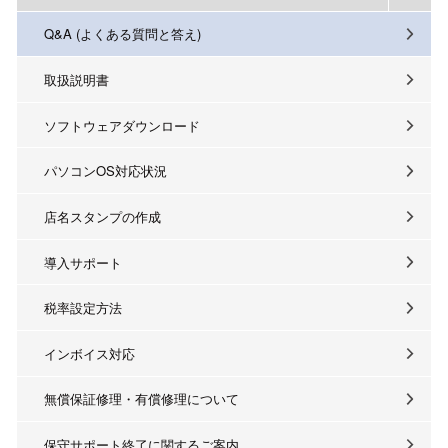
Q&A (よくある質問と答え)
取扱説明書
ソフトウェアダウンロード
パソコンOS対応状況
店名スタンプの作成
導入サポート
税率設定方法
インボイス対応
無償保証修理・有償修理について
保守サポート終了に関するご案内