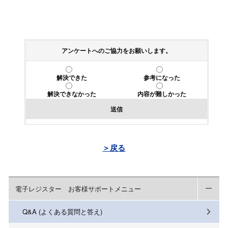
アンケートへのご協力をお願いします。
解決できた
参考になった
解決できなかった
内容が難しかった
送信
＞戻る
電子レジスター お客様サポートメニュー
Q&A (よくある質問と答え)