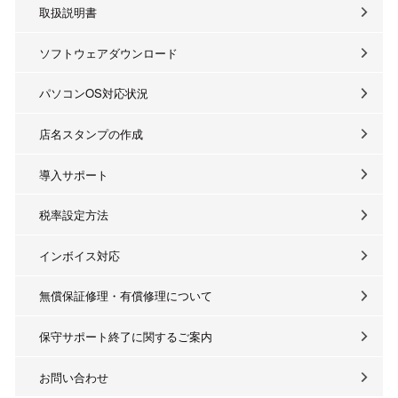
取扱説明書
ソフトウェアダウンロード
パソコンOS対応状況
店名スタンプの作成
導入サポート
税率設定方法
インボイス対応
無償保証修理・有償修理について
保守サポート終了に関するご案内
お問い合わせ