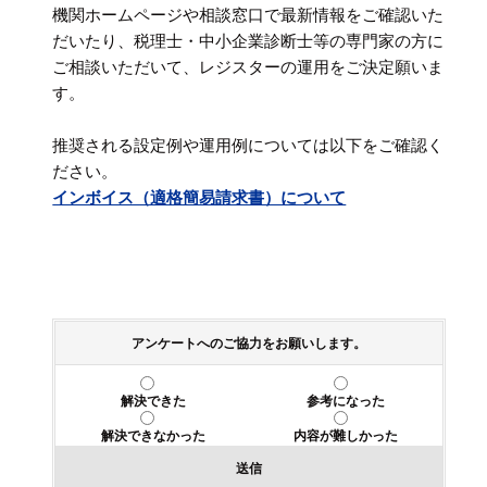
機関ホームページや相談窓口で最新情報をご確認いた
だいたり、税理士・中小企業診断士等の専門家の方に
ご相談いただいて、レジスターの運用をご決定願いま
す。
推奨される設定例や運用例については以下をご確認く
ださい。
インボイス（適格簡易請求書）について
アンケートへのご協力をお願いします。
解決できた
参考になった
解決できなかった
内容が難しかった
送信