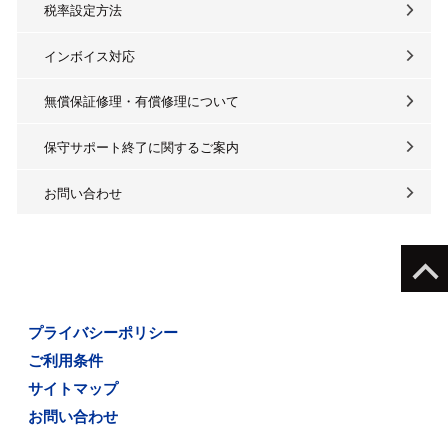
税率設定方法
インボイス対応
無償保証修理・有償修理について
保守サポート終了に関するご案内
お問い合わせ
プライバシーポリシー
ご利用条件
サイトマップ
お問い合わせ