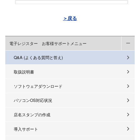
＞戻る
電子レジスター お客様サポートメニュー
Q&A (よくある質問と答え)
取扱説明書
ソフトウェアダウンロード
パソコンOS対応状況
店名スタンプの作成
導入サポート