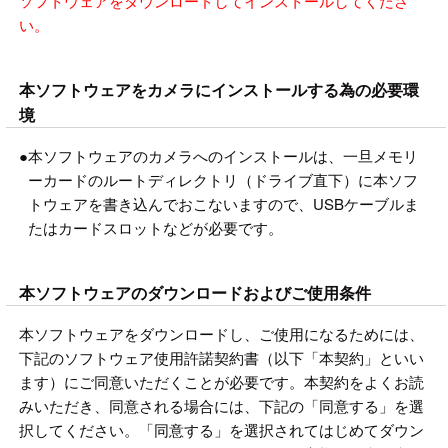
ソフトウェアをダウンロードしてインストールしてくださ
い。
本ソフトウェアをカメラにインストールする為の必要環
境
●
本ソフトウェアのカメラへのインストールは、一旦メモリ
ーカードのルートディレクトリ（ドライブ直下）に本ソフ
トウェアを書き込んでおこないますので、USBケーブルま
たはカードスロットなどが必要です。
本ソフトウェアのダウンロードおよびご使用条件
本ソフトウェアをダウンロードし、ご使用になるためには、
下記のソフトウェア使用許諾契約書（以下「本契約」といい
ます）にご同意いただくことが必要です。本契約をよくお読
みいただき、同意される場合には、下記の「同意する」を選
択してください。「同意する」を選択されてはじめてダウン