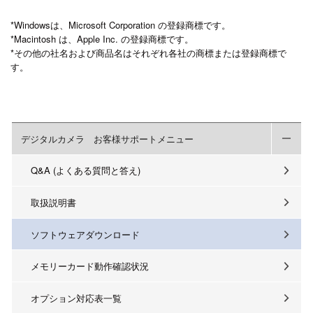
*Windowsは、Microsoft Corporation の登録商標です。
*Macintosh は、Apple Inc. の登録商標です。
*その他の社名および商品名はそれぞれ各社の商標または登録商標で
す。
デジタルカメラ お客様サポートメニュー
Q&A (よくある質問と答え)
取扱説明書
ソフトウェアダウンロード
メモリーカード動作確認状況
オプション対応表一覧