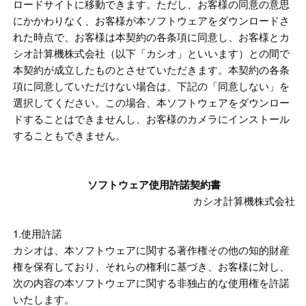
ロードサイトに移動できます。ただし、お客様の同意の意思
にかかわりなく、お客様が本ソフトウェアをダウンロードさ
れた時点で、お客様は本契約の各条項に同意し、お客様とカ
シオ計算機株式会社（以下「カシオ」といいます）との間で
本契約が成立したものとさせていただきます。本契約の各条
項に同意していただけない場合は、下記の「同意しない」を
選択してください。この場合、本ソフトウェアをダウンロー
ドすることはできませんし、お客様のカメラにインストール
することもできません。
ソフトウェア使用許諾契約書
カシオ計算機株式会社
1.使用許諾
カシオは、本ソフトウェアに関する著作権その他の知的財産
権を保有しており、それらの権利に基づき、お客様に対し、
次の内容の本ソフトウェアに関する非独占的な使用権を許諾
いたします。