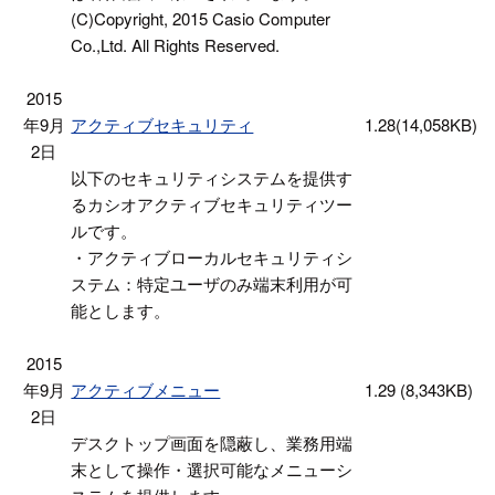
(C)Copyright, 2015 Casio Computer
Co.,Ltd. All Rights Reserved.
2015
年9月
アクティブセキュリティ
1.28
(14,058KB)
2日
以下のセキュリティシステムを提供す
るカシオアクティブセキュリティツー
ルです。
・アクティブローカルセキュリティシ
ステム：特定ユーザのみ端末利用が可
能とします。
2015
年9月
アクティブメニュー
1.29
(8,343KB)
2日
デスクトップ画面を隠蔽し、業務用端
末として操作・選択可能なメニューシ