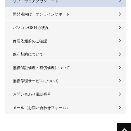
ソフトウェアダウンロード
開発者向け オンラインサポート
パソコンOS対応状況
修理依頼前のご確認
保守契約について
無償保証修理・有償修理について
無償修理サービスについて
お問い合わせ電話番号
メール（お問い合わせフォーム）