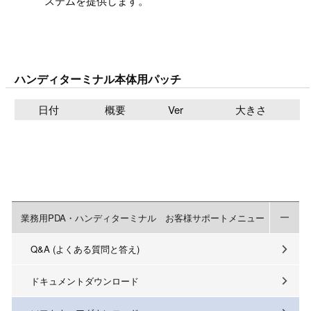
ステムを提供します。
ハンディターミナル本体用パッチ
日付
概要
Ver
大きさ
業務用PDA・ハンディターミナル お客様サポートメニュー
Q&A (よくある質問と答え)
ドキュメントダウンロード