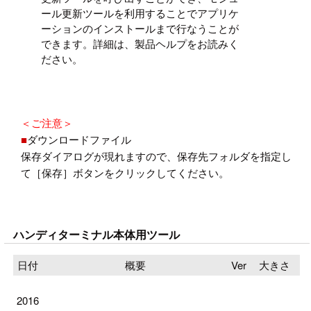
ール更新ツールを利用することでアプリケ
ーションのインストールまで行なうことが
できます。詳細は、製品ヘルプをお読みく
ださい。
＜ご注意＞
■
ダウンロードファイル
保存ダイアログが現れますので、保存先フォルダを指定し
て［保存］ボタンをクリックしてください。
ハンディターミナル本体用ツール
日付
概要
Ver
大きさ
2016