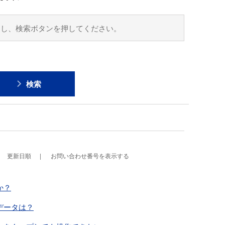
検索
更新日順
お問い合わせ番号を表示する
か？
データは？