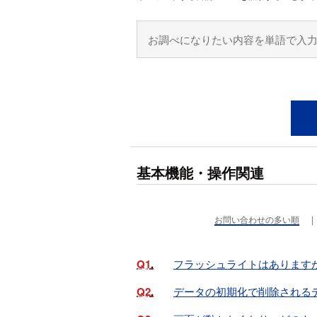
基本機能・操作関連
お問い合わせの多い順
Q1
フラッシュライトはあります
Q2
データの初期化で削除される