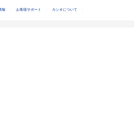
情報
お客様サポート
カシオについて