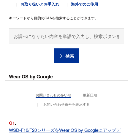
お取り扱いとお手入れ
海外でのご使用
キーワードから目的のQ&Aを検索することができます。
検索
Wear OS by Google
お問い合わせの多い順
更新日順
お問い合わせ番号を表示する
Q1
WSD-F10/F20シリーズをWear OS by Googleにアップデ