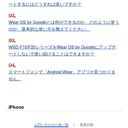
ートするにはどうすれば良いですか？
Q2
Wear OS by Googleとは何ができるのか、どのように使う
のか、基本的な使い方を教えてください。
Q3
WSD-F10/F20シリーズをWear OS by Googleにアップデ
ートしないで使い続けることはできますか？
Q4
スマートフォンで「Android Wear」アプリが見つかりま
せん。
iPhone
お問い合わせの多い順
更新日順