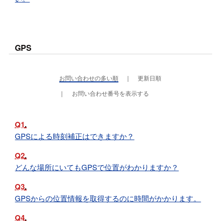
GPS
お問い合わせの多い順
更新日順
お問い合わせ番号を表示する
Q1
GPSによる時刻補正はできますか？
Q2
どんな場所にいてもGPSで位置がわかりますか？
Q3
GPSからの位置情報を取得するのに時間がかかります。
Q4