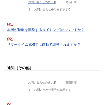
お問い合わせの多い順
更新日順
お問い合わせ番号を表示する
Q1
本機が時刻を調整するタイミングはいつですか？
Q2
サマータイム (DST)は自動で調整されますか？
通知（その他）
お問い合わせの多い順
更新日順
お問い合わせ番号を表示する
Q1