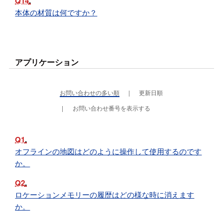
Q14
本体の材質は何ですか？
アプリケーション
お問い合わせの多い順
更新日順
お問い合わせ番号を表示する
Q1
オフラインの地図はどのように操作して使用するのです
か。
Q2
ロケーションメモリーの履歴はどの様な時に消えます
か。