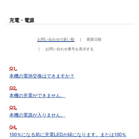
充電・電源
お問い合わせの多い順
更新日順
お問い合わせ番号を表示する
Q1
本機の電池交換はできますか？
Q2
本機の充電ができません。
Q3
本機の電源が入りません。
Q4
100％になる前に充電LEDが緑になります。または100％