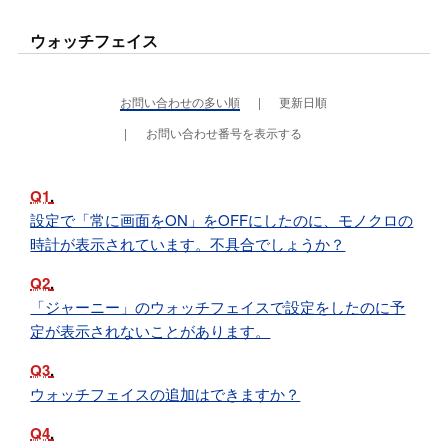
ウォッチフェイス
お問い合わせの多い順
更新日順
お問い合わせ番号を表示する
Q1
設定で「常に画面をON」をOFFにしたのに、モノクロの
時計が表示されています。不具合でしょうか？
Q2
「ジャーニー」のウォッチフェイスで設定をしたのに予
定が表示されないことがあります。
Q3
ウォッチフェイスの追加はできますか？
Q4