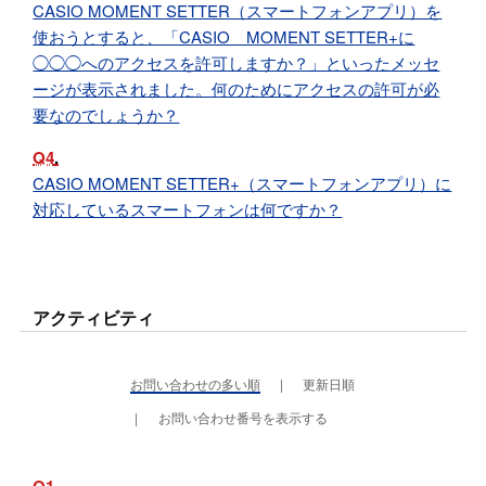
CASIO MOMENT SETTER（スマートフォンアプリ）を
使おうとすると、「CASIO MOMENT SETTER+に
◯◯◯へのアクセスを許可しますか？」といったメッセ
ージが表示されました。何のためにアクセスの許可が必
要なのでしょうか？
Q4
CASIO MOMENT SETTER+（スマートフォンアプリ）に
対応しているスマートフォンは何ですか？
アクティビティ
お問い合わせの多い順
更新日順
お問い合わせ番号を表示する