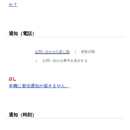
か？
通知（電話）
お問い合わせの多い順
更新日順
お問い合わせ番号を表示する
Q1
本機に着信通知が届きません。
通知（時刻）