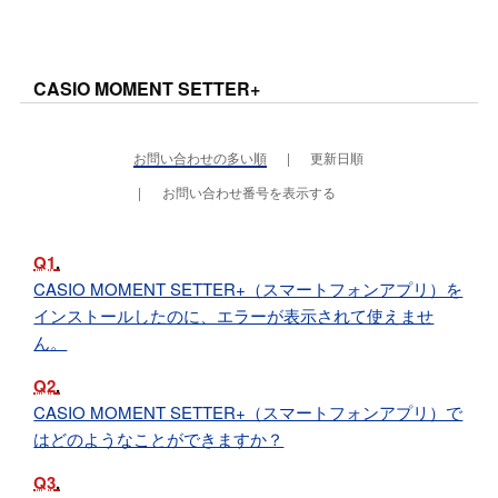
CASIO MOMENT SETTER+
お問い合わせの多い順
更新日順
お問い合わせ番号を表示する
Q1
CASIO MOMENT SETTER+（スマートフォンアプリ）を
インストールしたのに、エラーが表示されて使えませ
ん。
Q2
CASIO MOMENT SETTER+（スマートフォンアプリ）で
はどのようなことができますか？
Q3