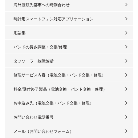
海外渡航先都市への時刻合わせ
時計用スマートフォン対応アプリケーション
用語集
バンドの長さ調整・交換/修理
タフソーラー故障診断
修理サービス内容（電池交換・バンド交換・修理）
料金/受付終了製品（電池交換・バンド交換・修理）
お申込み先（電池交換・バンド交換・修理）
お問い合わせ電話番号
メール（お問い合わせフォーム）