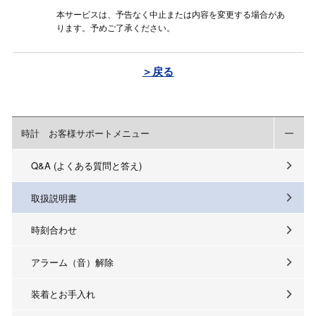
本サービスは、予告なく中止または内容を変更する場合があ
ります。予めご了承ください。
＞戻る
時計 お客様サポートメニュー
Q&A (よくある質問と答え)
取扱説明書
時刻合わせ
アラーム（音）解除
装着とお手入れ