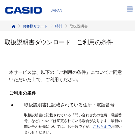
JAPAN
ホーム
お客様サポート
時計
取扱説明書
取扱説明書ダウンロード ご利用の条件
本サービスは、以下の「ご利用の条件」についてご同意
いただいた上で、ご利用ください。
ご利用の条件
取扱説明書に記載されている住所・電話番号
取扱説明書に記載されている「問い合わせ先の住所・電話番
号」などについては変更されている場合があります。最新の
問い合わせ先については、お手数ですが、
こちらまで
お問い
合わせください。