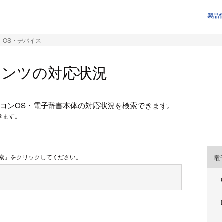
製品
OS・デバイス
テンツの対応状況
コンOS・電子辞書本体の対応状況を検索できます。
きます。
索」をクリックしてください。
電