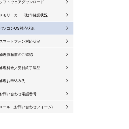
ソフトウェアダウンロード
メモリーカード動作確認状況
パソコンOS対応状況
スマートフォン対応状況
修理依頼前のご確認
修理料金／受付終了製品
修理お申込み先
お問い合わせ電話番号
メール（お問い合わせフォーム)