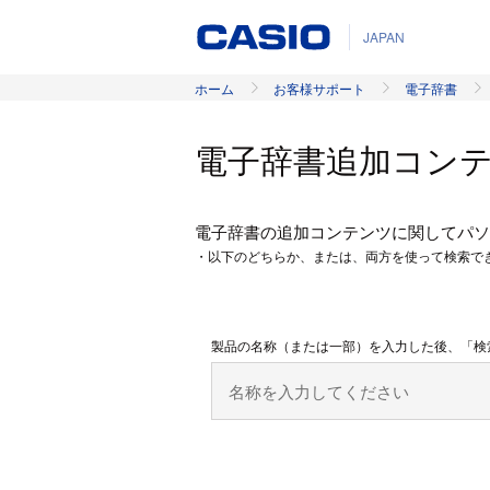
JAPAN
ホーム
お客様サポート
電子辞書
電子辞書追加コン
電子辞書の追加コンテンツに関してパソ
・以下のどちらか、または、両方を使って検索で
製品の名称（または一部）を入力した後、「検