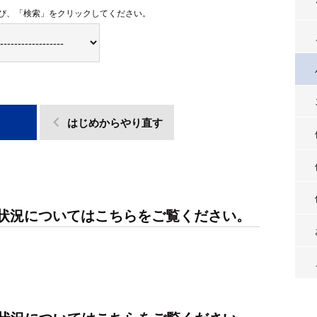
び、「検索」をクリックしてください。
はじめからやり直す
応状況についてはこちらをご覧ください。