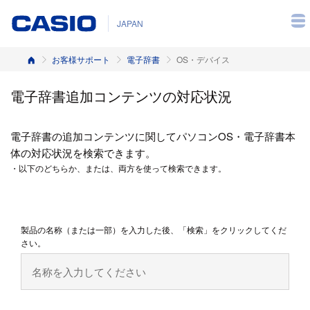
JAPAN
ホーム
お客様サポート
電子辞書
OS・デバイス
電子辞書追加コンテンツの対応状況
電子辞書の追加コンテンツに関してパソコンOS・電子辞書本
体の対応状況を検索できます。
・以下のどちらか、または、両方を使って検索できます。
製品の名称（または一部）を入力した後、「検索」をクリックしてくだ
さい。