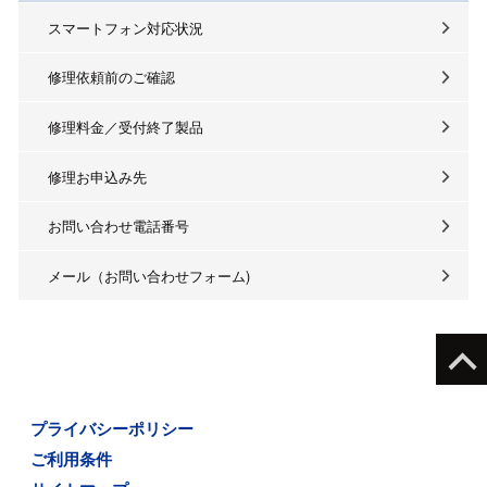
スマートフォン対応状況
修理依頼前のご確認
修理料金／受付終了製品
修理お申込み先
お問い合わせ電話番号
メール（お問い合わせフォーム)
プライバシーポリシー
ご利用条件