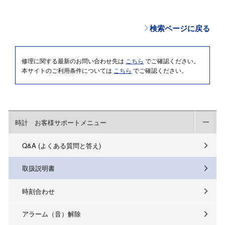
検索ページに戻る
修理に関する最新のお問い合わせ先は
こちら
でご確認ください。
本サイトのご利用条件については
こちら
でご確認ください。
時計 お客様サポートメニュー
Q&A (よくある質問と答え)
取扱説明書
時刻合わせ
アラーム（音）解除