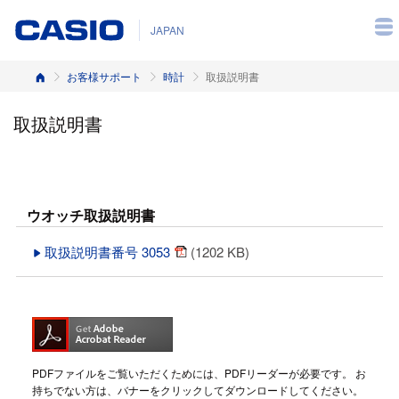
JAPAN
ホーム
お客様サポート
時計
取扱説明書
取扱説明書
ウオッチ取扱説明書
取扱説明書番号 3053
(1202 KB)
PDFファイルをご覧いただくためには、PDFリーダーが必要です。 お
持ちでない方は、バナーをクリックしてダウンロードしてください。