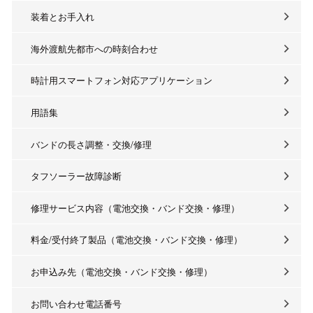
装着とお手入れ
海外渡航先都市への時刻合わせ
時計用スマートフォン対応アプリケーション
用語集
バンドの長さ調整・交換/修理
タフソーラー故障診断
修理サービス内容（電池交換・バンド交換・修理）
料金/受付終了製品（電池交換・バンド交換・修理）
お申込み先（電池交換・バンド交換・修理）
お問い合わせ電話番号