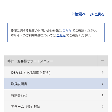
検索ページに戻る
修理に関する最新のお問い合わせ先は
こちら
でご確認ください。
本サイトのご利用条件については
こちら
でご確認ください。
時計 お客様サポートメニュー
Q&A (よくある質問と答え)
取扱説明書
時刻合わせ
アラーム（音）解除