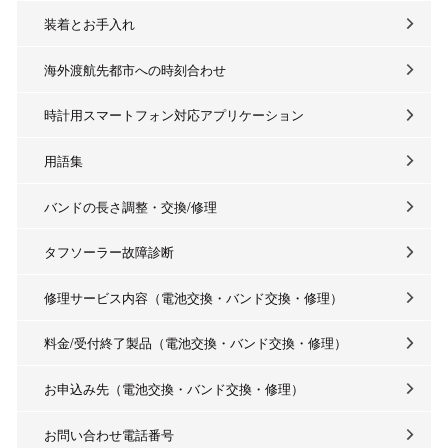
装着とお手入れ
海外渡航先都市への時刻合わせ
時計用スマートフォン対応アプリケーション
用語集
バンドの長さ調整・交換/修理
タフソーラー故障診断
修理サービス内容（電池交換・バンド交換・修理）
料金/受付終了製品（電池交換・バンド交換・修理）
お申込み先（電池交換・バンド交換・修理）
お問い合わせ電話番号