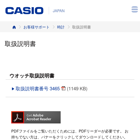
JAPAN
ホーム
お客様サポート
時計
取扱説明書
取扱説明書
ウオッチ取扱説明書
取扱説明書番号 3465
(1149 KB)
PDFファイルをご覧いただくためには、PDFリーダーが必要です。 お
持ちでない方は、バナーをクリックしてダウンロードしてください。