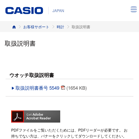
JAPAN
ホーム
お客様サポート
時計
取扱説明書
取扱説明書
ウオッチ取扱説明書
取扱説明書番号 5549
(1654 KB)
PDFファイルをご覧いただくためには、PDFリーダーが必要です。 お
持ちでない方は、バナーをクリックしてダウンロードしてください。