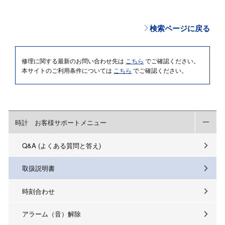
検索ページに戻る
修理に関する最新のお問い合わせ先は
こちら
でご確認ください。
本サイトのご利用条件については
こちら
でご確認ください。
時計 お客様サポートメニュー
Q&A (よくある質問と答え)
取扱説明書
時刻合わせ
アラーム（音）解除