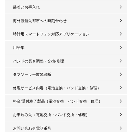
装着とお手入れ
海外渡航先都市への時刻合わせ
時計用スマートフォン対応アプリケーション
用語集
バンドの長さ調整・交換/修理
タフソーラー故障診断
修理サービス内容（電池交換・バンド交換・修理）
料金/受付終了製品（電池交換・バンド交換・修理）
お申込み先（電池交換・バンド交換・修理）
お問い合わせ電話番号